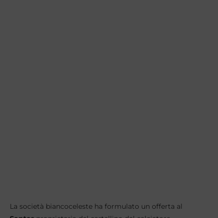
La società biancoceleste ha formulato un offerta al