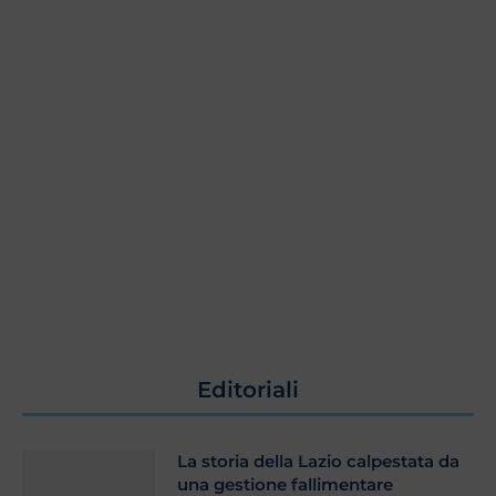
Editoriali
La storia della Lazio calpestata da
una gestione fallimentare