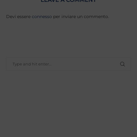
Devi essere
connesso
per inviare un commento.