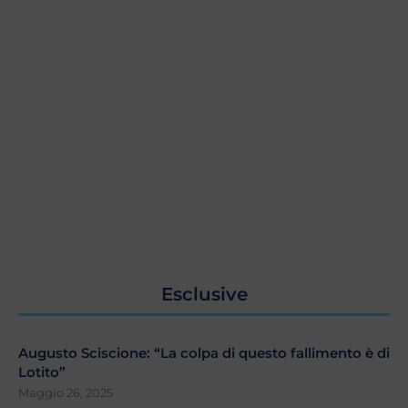
Esclusive
Augusto Sciscione: “La colpa di questo fallimento è di
Lotito”
Maggio 26, 2025