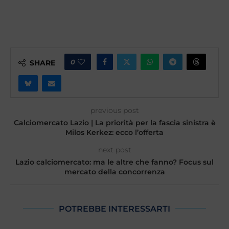
0
SHARE
previous post
Calciomercato Lazio | La priorità per la fascia sinistra è
Milos Kerkez: ecco l’offerta
next post
Lazio calciomercato: ma le altre che fanno? Focus sul
mercato della concorrenza
POTREBBE INTERESSARTI