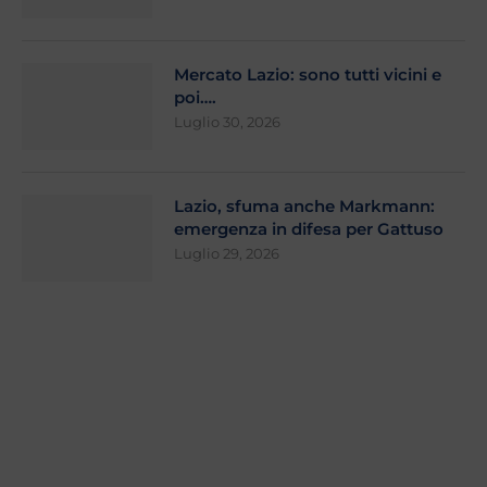
Mercato Lazio: sono tutti vicini e
poi….
Luglio 30, 2026
Lazio, sfuma anche Markmann:
emergenza in difesa per Gattuso
Luglio 29, 2026