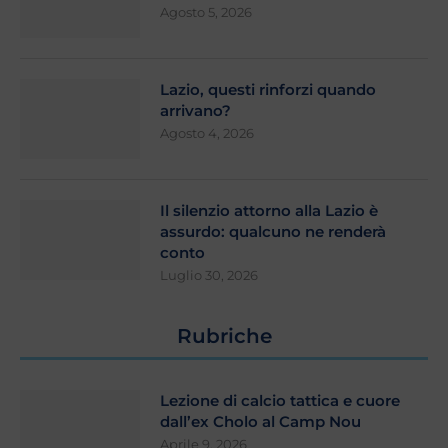
Agosto 5, 2026
Lazio, questi rinforzi quando
arrivano?
Agosto 4, 2026
Il silenzio attorno alla Lazio è
assurdo: qualcuno ne renderà
conto
Luglio 30, 2026
Rubriche
Lezione di calcio tattica e cuore
dall’ex Cholo al Camp Nou
Aprile 9, 2026