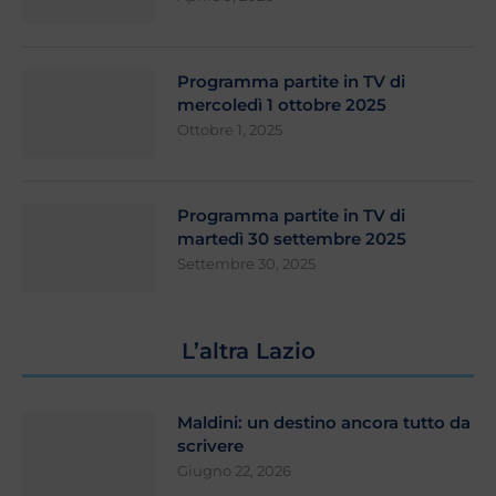
Programma partite in TV di
mercoledì 1 ottobre 2025
Ottobre 1, 2025
Programma partite in TV di
martedì 30 settembre 2025
Settembre 30, 2025
L’altra Lazio
Maldini: un destino ancora tutto da
scrivere
Giugno 22, 2026