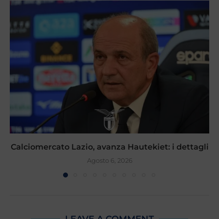
Calciomercato Lazio, avanza Hautekiet: i dettagli
Agosto 6, 2026
LEAVE A COMMENT