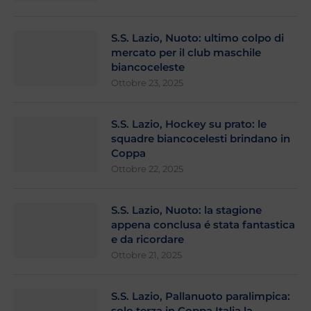
S.S. Lazio, Nuoto: ultimo colpo di
mercato per il club maschile
biancoceleste
Ottobre 23, 2025
S.S. Lazio, Hockey su prato: le
squadre biancocelesti brindano in
Coppa
Ottobre 22, 2025
S.S. Lazio, Nuoto: la stagione
appena conclusa é stata fantastica
e da ricordare
Ottobre 21, 2025
S.S. Lazio, Pallanuoto paralimpica:
solo terza in Coppa Italia la