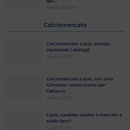
gol…”
Maggio 22, 2024
Calciomercato
Calciomercato Lazio, avanza
Hautekiet: i dettagli
Agosto 6, 2026
Calciomercato Lazio, non solo
Gimenez: nome nuovo per
l’attacco
Agosto 5, 2026
Lazio, sarebbe questo il mercato a
saldo zero?
Luglio 31, 2026