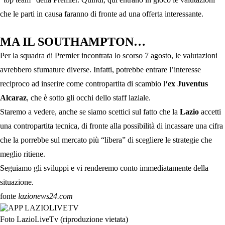
che le parti in causa faranno di fronte ad una offerta interessante.
MA IL SOUTHAMPTON…
Per la squadra di Premier incontrata lo scorso 7 agosto, le valutazioni
avrebbero sfumature diverse. Infatti, potrebbe entrare l’interesse
reciproco ad inserire come contropartita di scambio l
‘ex Juventus
Alcaraz
, che è sotto gli occhi dello staff laziale.
Staremo a vedere, anche se siamo scettici sul fatto che la
Lazio
accetti
una contropartita tecnica, di fronte alla possibilità di incassare una cifra
che la porrebbe sul mercato più “libera” di scegliere le strategie che
meglio ritiene.
Seguiamo gli sviluppi e vi renderemo conto immediatamente della
situazione.
fonte
lazionews24.com
Foto LazioLiveTv (riproduzione vietata)