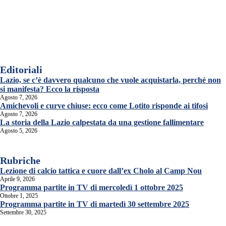
Editoriali
Lazio, se c’è davvero qualcuno che vuole acquistarla, perché non
si manifesta? Ecco la risposta
Agosto 7, 2026
Amichevoli e curve chiuse: ecco come Lotito risponde ai tifosi
Agosto 7, 2026
La storia della Lazio calpestata da una gestione fallimentare
Agosto 5, 2026
Rubriche
Lezione di calcio tattica e cuore dall’ex Cholo al Camp Nou
Aprile 9, 2026
Programma partite in TV di mercoledì 1 ottobre 2025
Ottobre 1, 2025
Programma partite in TV di martedì 30 settembre 2025
Settembre 30, 2025