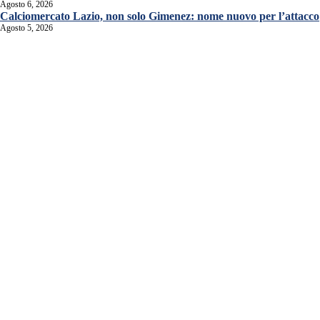
Agosto 6, 2026
Calciomercato Lazio, non solo Gimenez: nome nuovo per l’attacco
Agosto 5, 2026