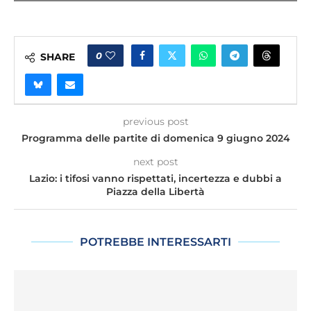
0
SHARE
previous post
Programma delle partite di domenica 9 giugno 2024
next post
Lazio: i tifosi vanno rispettati, incertezza e dubbi a
Piazza della Libertà
POTREBBE INTERESSARTI