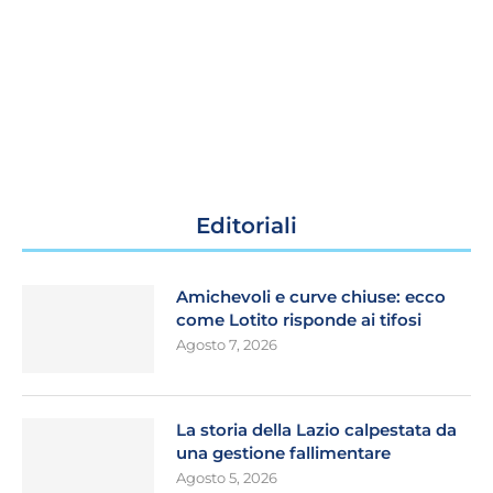
Editoriali
Amichevoli e curve chiuse: ecco
come Lotito risponde ai tifosi
Agosto 7, 2026
La storia della Lazio calpestata da
una gestione fallimentare
Agosto 5, 2026