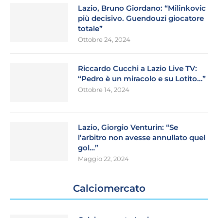
Lazio, Bruno Giordano: “Milinkovic
più decisivo. Guendouzi giocatore
totale”
Ottobre 24, 2024
Riccardo Cucchi a Lazio Live TV:
“Pedro è un miracolo e su Lotito…”
Ottobre 14, 2024
Lazio, Giorgio Venturin: “Se
l’arbitro non avesse annullato quel
gol…”
Maggio 22, 2024
Calciomercato