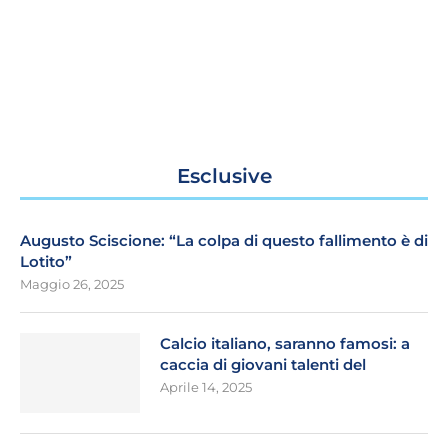
Esclusive
Augusto Sciscione: “La colpa di questo fallimento è di
Lotito”
Maggio 26, 2025
Calcio italiano, saranno famosi: a
caccia di giovani talenti del
Aprile 14, 2025