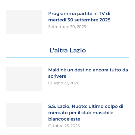
Programma partite in TV di
martedì 30 settembre 2025
Settembre 30, 2025
L’altra Lazio
Maldini: un destino ancora tutto da
scrivere
Giugno 22, 2026
S.S. Lazio, Nuoto: ultimo colpo di
mercato per il club maschile
biancoceleste
Ottobre 23, 2025