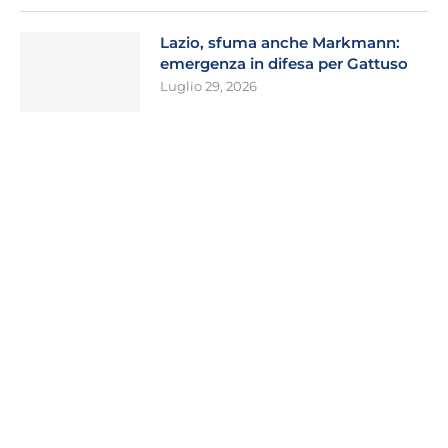
Lazio, sfuma anche Markmann:
emergenza in difesa per Gattuso
Luglio 29, 2026