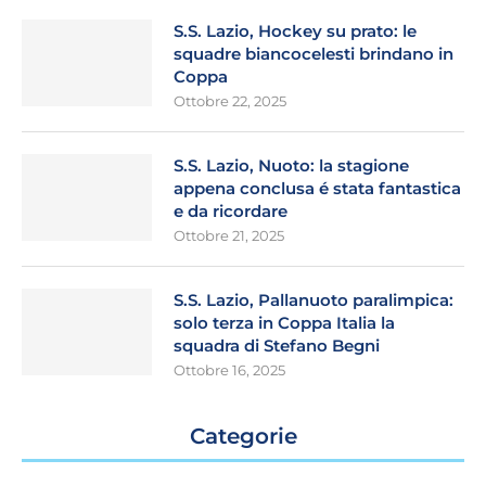
S.S. Lazio, Hockey su prato: le
squadre biancocelesti brindano in
Coppa
Ottobre 22, 2025
S.S. Lazio, Nuoto: la stagione
appena conclusa é stata fantastica
e da ricordare
Ottobre 21, 2025
S.S. Lazio, Pallanuoto paralimpica:
solo terza in Coppa Italia la
squadra di Stefano Begni
Ottobre 16, 2025
Categorie