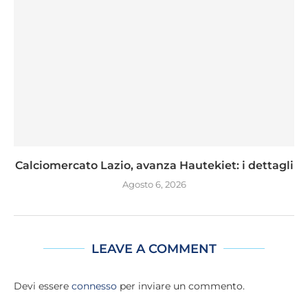
Calciomercato Lazio, avanza Hautekiet: i dettagli
Agosto 6, 2026
LEAVE A COMMENT
Devi essere
connesso
per inviare un commento.