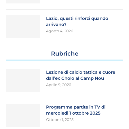
Lazio, questi rinforzi quando
arrivano?
Agosto 4, 2026
Rubriche
Lezione di calcio tattica e cuore
dall’ex Cholo al Camp Nou
Aprile 9, 2026
Programma partite in TV di
mercoledì 1 ottobre 2025
Ottobre 1, 2025