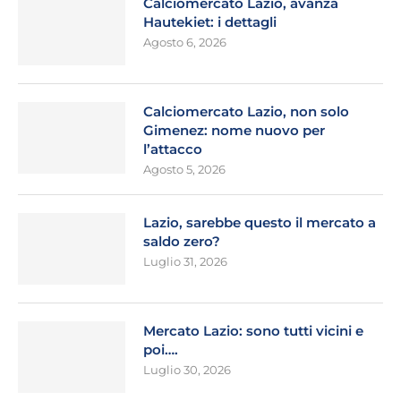
Calciomercato Lazio, avanza
Hautekiet: i dettagli
Agosto 6, 2026
Calciomercato Lazio, non solo
Gimenez: nome nuovo per
l’attacco
Agosto 5, 2026
Lazio, sarebbe questo il mercato a
saldo zero?
Luglio 31, 2026
Mercato Lazio: sono tutti vicini e
poi….
Luglio 30, 2026