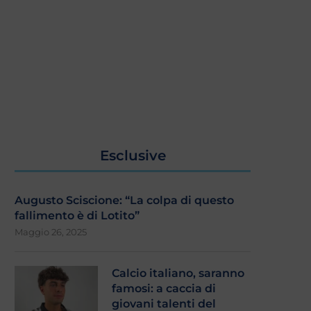
Esclusive
Augusto Sciscione: “La colpa di questo
fallimento è di Lotito”
Maggio 26, 2025
Calcio italiano, saranno
famosi: a caccia di
giovani talenti del