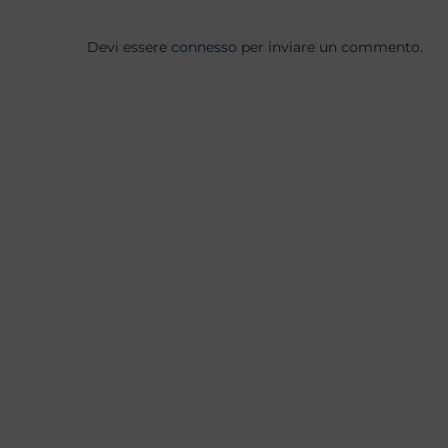
Devi essere
connesso
per inviare un commento.