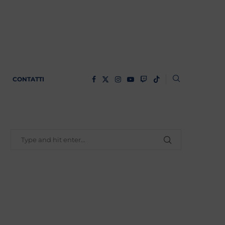
CONTATTI