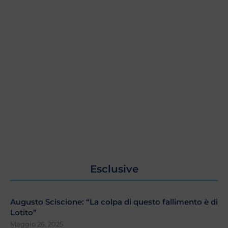
Esclusive
Augusto Sciscione: “La colpa di questo fallimento è di
Lotito”
Maggio 26, 2025