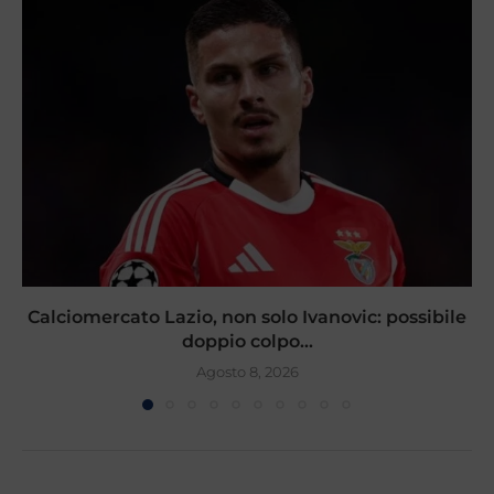
Calciomercato Lazio, non solo Ivanovic: possibile
doppio colpo...
Agosto 8, 2026