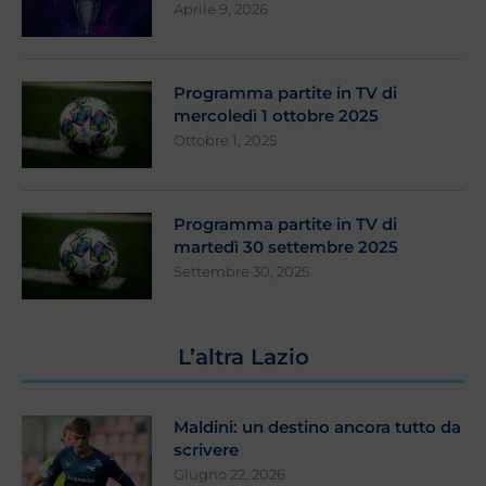
Aprile 9, 2026
Programma partite in TV di
mercoledì 1 ottobre 2025
Ottobre 1, 2025
Programma partite in TV di
martedì 30 settembre 2025
Settembre 30, 2025
L’altra Lazio
Maldini: un destino ancora tutto da
scrivere
Giugno 22, 2026