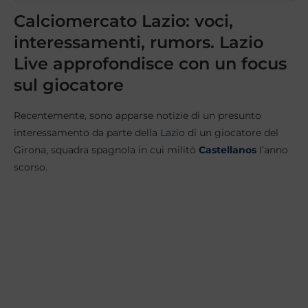
Calciomercato Lazio: voci,
interessamenti, rumors. Lazio
Live approfondisce con un focus
sul giocatore
Recentemente, sono apparse notizie di un presunto
interessamento da parte della
Lazio
di un giocatore del
Girona, squadra spagnola in cui militò
Castellanos
l’anno
scorso.