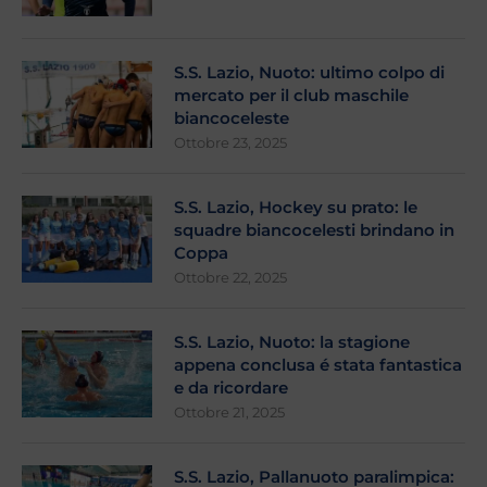
S.S. Lazio, Nuoto: ultimo colpo di
mercato per il club maschile
biancoceleste
Ottobre 23, 2025
S.S. Lazio, Hockey su prato: le
squadre biancocelesti brindano in
Coppa
Ottobre 22, 2025
S.S. Lazio, Nuoto: la stagione
appena conclusa é stata fantastica
e da ricordare
Ottobre 21, 2025
S.S. Lazio, Pallanuoto paralimpica: