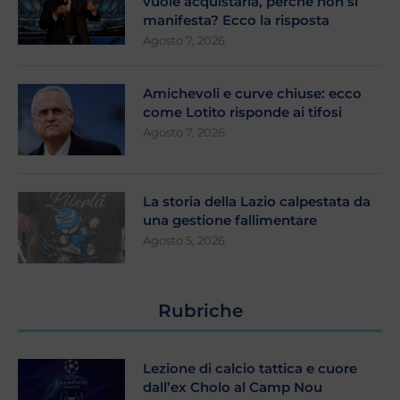
vuole acquistarla, perché non si
manifesta? Ecco la risposta
Agosto 7, 2026
Amichevoli e curve chiuse: ecco
come Lotito risponde ai tifosi
Agosto 7, 2026
La storia della Lazio calpestata da
una gestione fallimentare
Agosto 5, 2026
Rubriche
Lezione di calcio tattica e cuore
dall’ex Cholo al Camp Nou