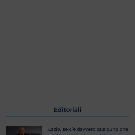
Editoriali
Lazio, se c’è davvero qualcuno che