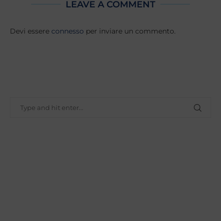
LEAVE A COMMENT
Devi essere
connesso
per inviare un commento.