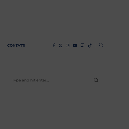
CONTATTI