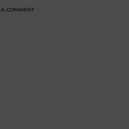
 A COMMENT