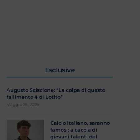
Esclusive
Augusto Sciscione: “La colpa di questo
fallimento è di Lotito”
Maggio 26, 2025
Calcio italiano, saranno
famosi: a caccia di
giovani talenti del