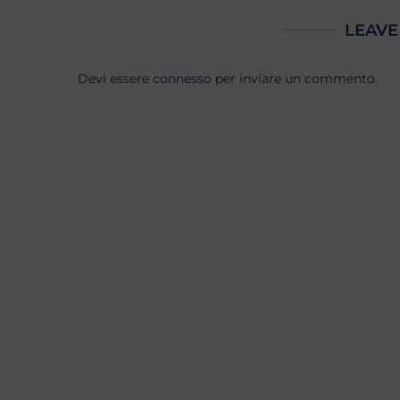
LEAVE
Devi essere
connesso
per inviare un commento.