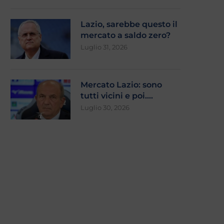
Lazio, sarebbe questo il
mercato a saldo zero?
Luglio 31, 2026
Mercato Lazio: sono
tutti vicini e poi….
Luglio 30, 2026