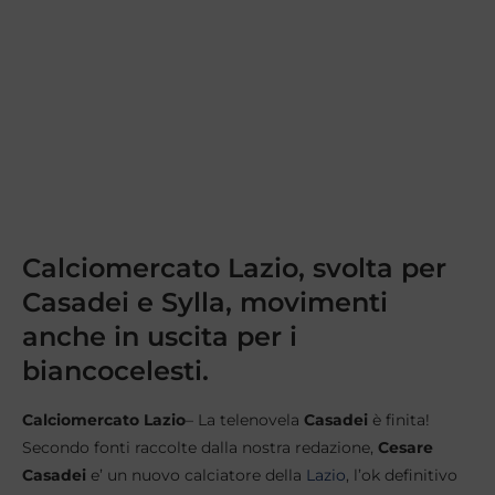
Calciomercato Lazio, svolta per
Casadei e Sylla, movimenti
anche in uscita per i
biancocelesti.
Calciomercato Lazio
– La telenovela
Casadei
è finita!
Secondo fonti raccolte dalla nostra redazione,
Cesare
Casadei
e’ un nuovo calciatore della
Lazio
, l’ok definitivo