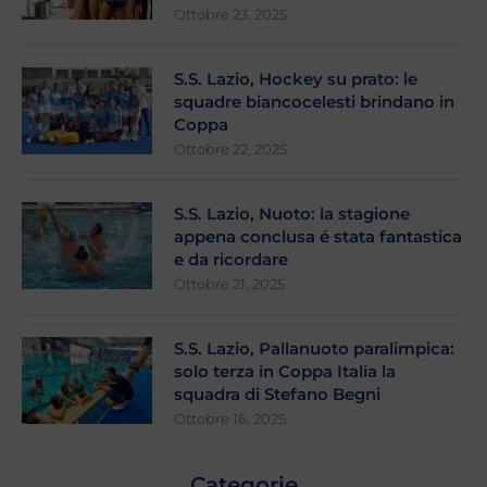
Ottobre 23, 2025
S.S. Lazio, Hockey su prato: le
squadre biancocelesti brindano in
Coppa
Ottobre 22, 2025
S.S. Lazio, Nuoto: la stagione
appena conclusa é stata fantastica
e da ricordare
Ottobre 21, 2025
S.S. Lazio, Pallanuoto paralimpica:
solo terza in Coppa Italia la
squadra di Stefano Begni
Ottobre 16, 2025
Categorie