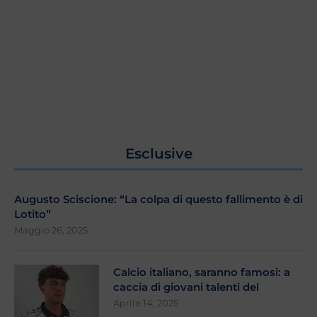
Esclusive
Augusto Sciscione: “La colpa di questo fallimento è di
Lotito”
Maggio 26, 2025
Calcio italiano, saranno famosi: a
caccia di giovani talenti del
Aprile 14, 2025