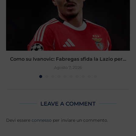
Como su Ivanovic: Fabregas sfida la Lazio per...
Agosto 7, 2026
LEAVE A COMMENT
Devi essere
connesso
per inviare un commento.