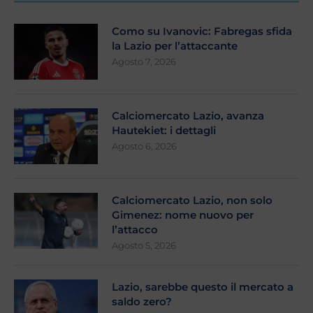
Como su Ivanovic: Fabregas sfida
la Lazio per l’attaccante
Agosto 7, 2026
Calciomercato Lazio, avanza
Hautekiet: i dettagli
Agosto 6, 2026
Calciomercato Lazio, non solo
Gimenez: nome nuovo per
l’attacco
Agosto 5, 2026
Lazio, sarebbe questo il mercato a
saldo zero?