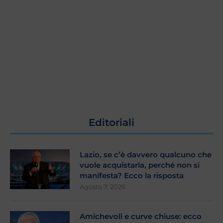
Editoriali
Lazio, se c’è davvero qualcuno che
vuole acquistarla, perché non si
manifesta? Ecco la risposta
Agosto 7, 2026
Amichevoli e curve chiuse: ecco