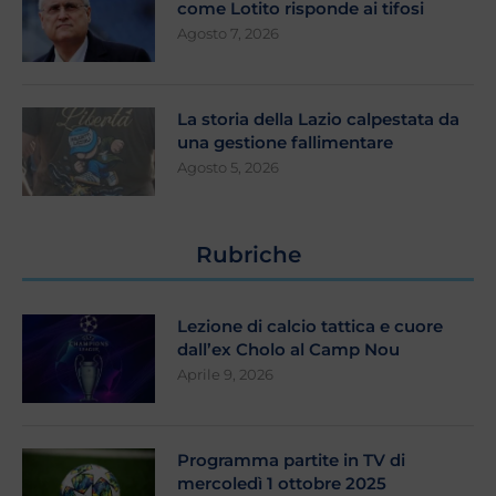
come Lotito risponde ai tifosi
Agosto 7, 2026
La storia della Lazio calpestata da
una gestione fallimentare
Agosto 5, 2026
Rubriche
Lezione di calcio tattica e cuore
dall’ex Cholo al Camp Nou
Aprile 9, 2026
Programma partite in TV di
mercoledì 1 ottobre 2025