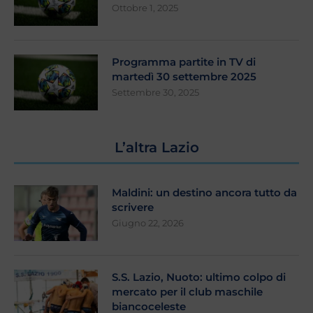
Ottobre 1, 2025
Programma partite in TV di
martedì 30 settembre 2025
Settembre 30, 2025
L’altra Lazio
Maldini: un destino ancora tutto da
scrivere
Giugno 22, 2026
S.S. Lazio, Nuoto: ultimo colpo di
mercato per il club maschile
biancoceleste