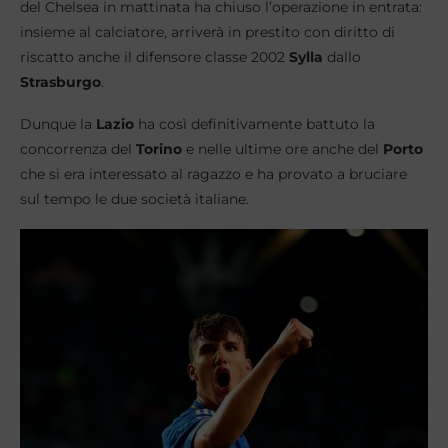
del Chelsea in mattinata ha chiuso l’operazione in entrata:
insieme al calciatore, arriverà in prestito con diritto di
riscatto anche il difensore classe 2002
Sylla
dallo
Strasburgo
.
Dunque la
Lazio
ha così definitivamente battuto la
concorrenza del
Torino
e nelle ultime ore anche del
Porto
che si era interessato al ragazzo e ha provato a bruciare
sul tempo le due società italiane.