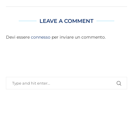
LEAVE A COMMENT
Devi essere
connesso
per inviare un commento.