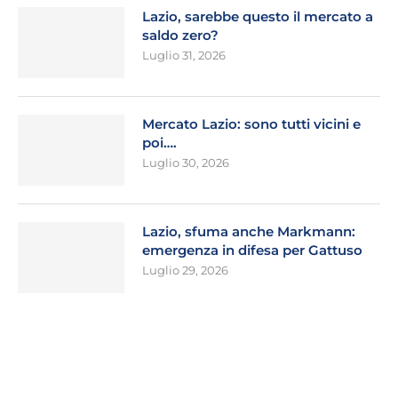
Lazio, sarebbe questo il mercato a
saldo zero?
Luglio 31, 2026
Mercato Lazio: sono tutti vicini e
poi….
Luglio 30, 2026
Lazio, sfuma anche Markmann:
emergenza in difesa per Gattuso
Luglio 29, 2026