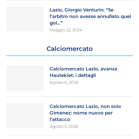
Lazio, Giorgio Venturin: “Se
l’arbitro non avesse annullato quel
gol…”
Maggio 22, 2024
Calciomercato
Calciomercato Lazio, avanza
Hautekiet: i dettagli
Agosto 6, 2026
Calciomercato Lazio, non solo
Gimenez: nome nuovo per
l’attacco
Agosto 5, 2026