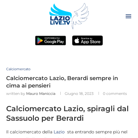
Calciomercato
Calciomercato Lazio, Berardi sempre in
cima ai pensieri
written by
Mauro Maniccia
Giugno 18, 2023
0 comments
Calciomercato Lazio, spiragli dal
Sassuolo per Berardi
Il calciomercato della
Lazio
sta entrando sempre più nel