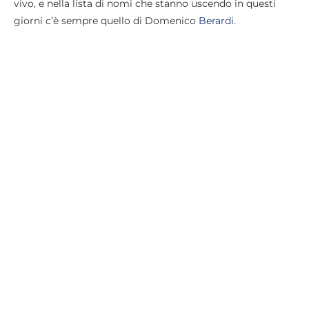
vivo, e nella lista di nomi che stanno uscendo in questi
giorni c’è sempre quello di Domenico
Berardi
.