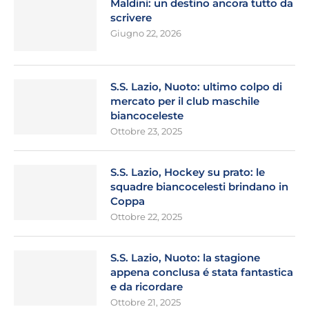
Maldini: un destino ancora tutto da
scrivere
Giugno 22, 2026
S.S. Lazio, Nuoto: ultimo colpo di
mercato per il club maschile
biancoceleste
Ottobre 23, 2025
S.S. Lazio, Hockey su prato: le
squadre biancocelesti brindano in
Coppa
Ottobre 22, 2025
S.S. Lazio, Nuoto: la stagione
appena conclusa é stata fantastica
e da ricordare
Ottobre 21, 2025