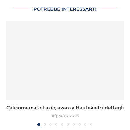
POTREBBE INTERESSARTI
Calciomercato Lazio, avanza Hautekiet: i dettagli
Agosto 6, 2026