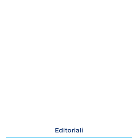
Editoriali