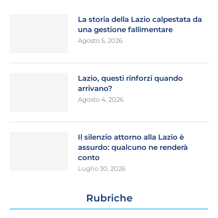
La storia della Lazio calpestata da
una gestione fallimentare
Agosto 5, 2026
Lazio, questi rinforzi quando
arrivano?
Agosto 4, 2026
Il silenzio attorno alla Lazio è
assurdo: qualcuno ne renderà
conto
Luglio 30, 2026
Rubriche