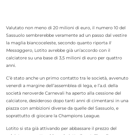
Valutato non meno di 20 milioni di euro, il numero 10 del
Sassuolo sembrerebbe veramente ad un passo dal vestire
la maglia biancoceleste, secondo quanto riporta
Il
Messaggero
, Lotito avrebbe già un’accordo con il
calciatore su una base di 3,5 milioni di euro per quattro
anni.
C’è stato anche un primo contatto tra le società, avvenuto
venerdì a margine dell’assemblea di lega, e l’a.d. della
società neroverde Carnevali ha aperto alla cessione del
calciatore, desideroso dopo tanti anni di cimentarsi in una
piazza con ambizioni diverse da quelle del Sassuolo, e
soprattutto di giocare la Champions League.
Lotito si sta già attivando per abbassare il prezzo del