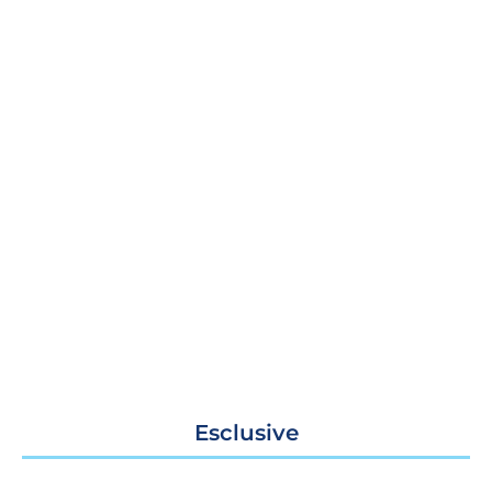
Esclusive