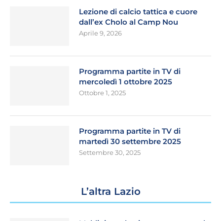
Lezione di calcio tattica e cuore
dall’ex Cholo al Camp Nou
Aprile 9, 2026
Programma partite in TV di
mercoledì 1 ottobre 2025
Ottobre 1, 2025
Programma partite in TV di
martedì 30 settembre 2025
Settembre 30, 2025
L’altra Lazio