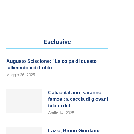
Esclusive
Augusto Sciscione: “La colpa di questo
fallimento è di Lotito”
Maggio 26, 2025
Calcio italiano, saranno
famosi: a caccia di giovani
talenti del
Aprile 14, 2025
Lazio, Bruno Giordano: