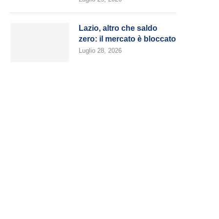
Lazio, altro che saldo
zero: il mercato è bloccato
Luglio 28, 2026