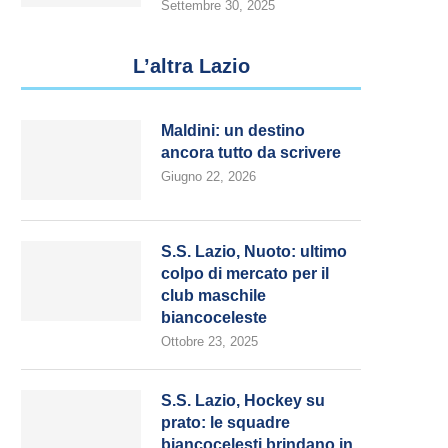
Settembre 30, 2025
L’altra Lazio
Maldini: un destino
ancora tutto da scrivere
Giugno 22, 2026
S.S. Lazio, Nuoto: ultimo
colpo di mercato per il
club maschile
biancoceleste
Ottobre 23, 2025
S.S. Lazio, Hockey su
prato: le squadre
biancocelesti brindano in