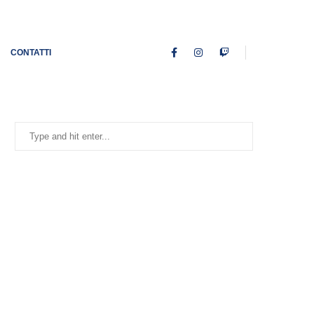
CONTATTI