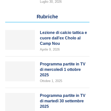
Luglio 30, 2026
Rubriche
Lezione di calcio tattica e
cuore dall’ex Cholo al
Camp Nou
Aprile 9, 2026
Programma partite in TV
di mercoledì 1 ottobre
2025
Ottobre 1, 2025
Programma partite in TV
di martedì 30 settembre
2025