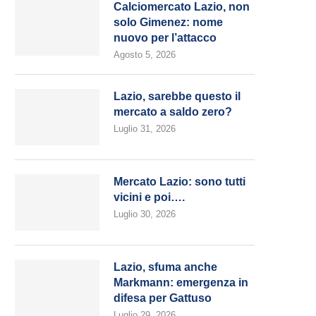
Calciomercato Lazio, non
solo Gimenez: nome
nuovo per l’attacco
Agosto 5, 2026
Lazio, sarebbe questo il
mercato a saldo zero?
Luglio 31, 2026
Mercato Lazio: sono tutti
vicini e poi….
Luglio 30, 2026
Lazio, sfuma anche
Markmann: emergenza in
difesa per Gattuso
Luglio 29, 2026