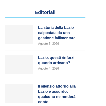
Editoriali
La storia della Lazio
calpestata da una
gestione fallimentare
Agosto 5, 2026
Lazio, questi rinforzi
quando arrivano?
Agosto 4, 2026
Il silenzio attorno alla
Lazio è assurdo:
qualcuno ne renderà
conto