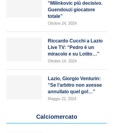
“Milinkovic più decisivo.
Guendouzi giocatore
totale”
Ottobre 24, 2024
Riccardo Cucchi a Lazio
Live TV: “Pedro è un
miracolo e su Lotito…”
Ottobre 14, 2024
Lazio, Giorgio Venturin:
“Se l’arbitro non avesse
annullato quel gol…”
Maggio 22, 2024
Calciomercato