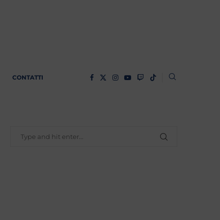
CONTATTI