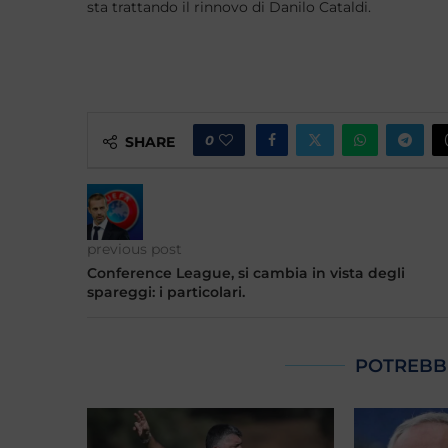
sta trattando il rinnovo di Danilo Cataldi.
0
SHARE
previous post
Conference League, si cambia in vista degli
spareggi: i particolari.
POTREBB