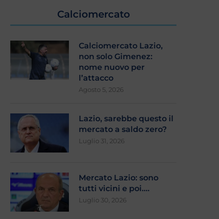
Calciomercato
Calciomercato Lazio,
non solo Gimenez:
nome nuovo per
l’attacco
Agosto 5, 2026
Lazio, sarebbe questo il
mercato a saldo zero?
Luglio 31, 2026
Mercato Lazio: sono
tutti vicini e poi….
Luglio 30, 2026