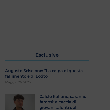
Esclusive
Augusto Sciscione: “La colpa di questo
fallimento è di Lotito”
Maggio 26, 2025
Calcio italiano, saranno
famosi: a caccia di
giovani talenti del