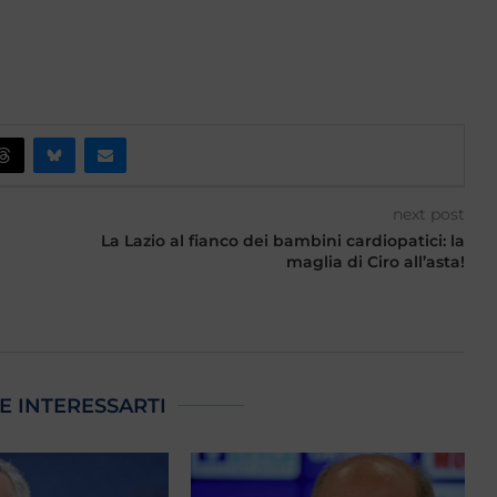
next post
La Lazio al fianco dei bambini cardiopatici: la
maglia di Ciro all’asta!
E INTERESSARTI