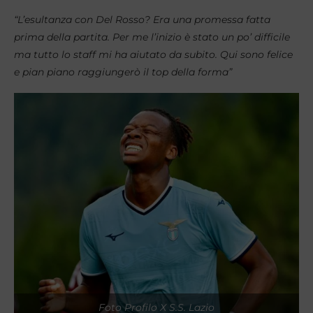
“L’esultanza con Del Rosso? Era una promessa fatta
prima della partita. Per me l’inizio è stato un po’ difficile
ma tutto lo staff mi ha aiutato da subito. Qui sono felice
e pian piano raggiungerò il top della forma”
Foto Profilo X S.S. Lazio