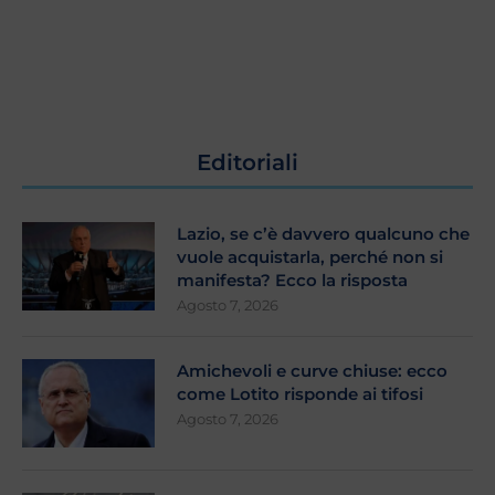
Editoriali
Lazio, se c’è davvero qualcuno che
vuole acquistarla, perché non si
manifesta? Ecco la risposta
Agosto 7, 2026
Amichevoli e curve chiuse: ecco
come Lotito risponde ai tifosi
Agosto 7, 2026