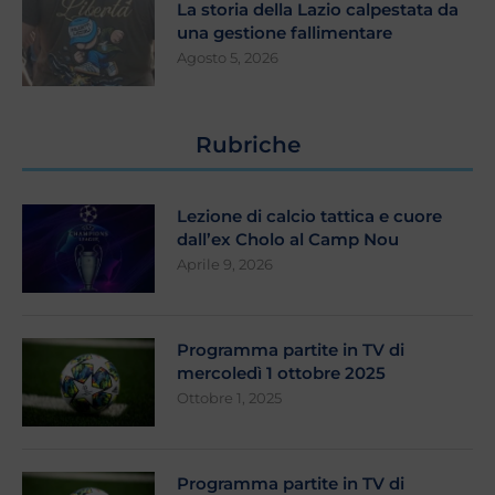
La storia della Lazio calpestata da
una gestione fallimentare
Agosto 5, 2026
Rubriche
Lezione di calcio tattica e cuore
dall’ex Cholo al Camp Nou
Aprile 9, 2026
Programma partite in TV di
mercoledì 1 ottobre 2025
Ottobre 1, 2025
Programma partite in TV di