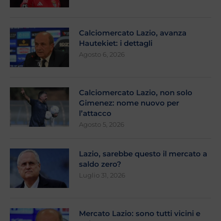
Calciomercato Lazio, avanza
Hautekiet: i dettagli
Agosto 6, 2026
Calciomercato Lazio, non solo
Gimenez: nome nuovo per
l’attacco
Agosto 5, 2026
Lazio, sarebbe questo il mercato a
saldo zero?
Luglio 31, 2026
Mercato Lazio: sono tutti vicini e