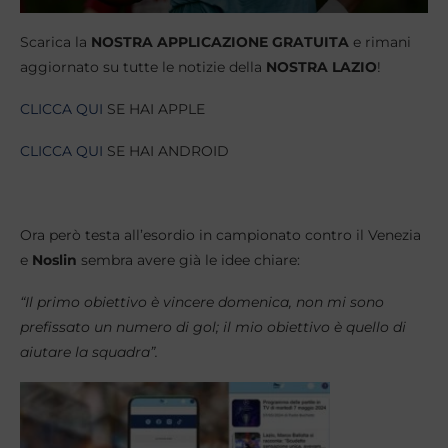
Scarica la
NOSTRA APPLICAZIONE GRATUITA
e rimani
aggiornato su tutte le notizie della
NOSTRA LAZIO
!
CLICCA QUI
SE HAI APPLE
CLICCA QUI
SE HAI ANDROID
Ora però testa all’esordio in campionato contro il Venezia
e
Noslin
sembra avere già le idee chiare:
“Il primo obiettivo è vincere domenica, non mi sono
prefissato un numero di gol; il mio obiettivo è quello di
aiutare la squadra”.