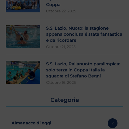
Coppa
Ottobre 22, 2025
S.S. Lazio, Nuoto: la stagione
appena conclusa é stata fantastica
e da ricordare
Ottobre 21, 2025
S.S. Lazio, Pallanuoto paralimpica:
solo terza in Coppa Italia la
squadra di Stefano Begni
Ottobre 16, 2025
Categorie
Almanacco di oggi
2