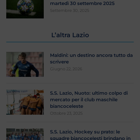
martedì 30 settembre 2025
Settembre 30, 2025
L’altra Lazio
Maldini: un destino ancora tutto da
scrivere
Giugno 22, 2026
S.S. Lazio, Nuoto: ultimo colpo di
mercato per il club maschile
biancoceleste
Ottobre 23, 2025
S.S. Lazio, Hockey su prato: le
squadre biancocelesti brindano in