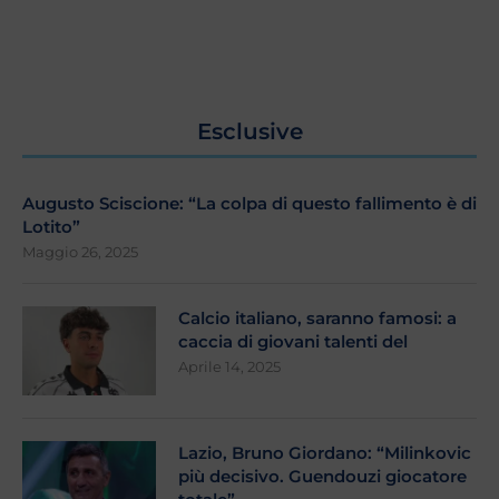
Esclusive
Augusto Sciscione: “La colpa di questo fallimento è di
Lotito”
Maggio 26, 2025
Calcio italiano, saranno famosi: a
caccia di giovani talenti del
Aprile 14, 2025
Lazio, Bruno Giordano: “Milinkovic
più decisivo. Guendouzi giocatore