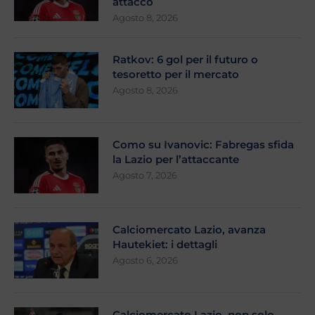
attacco
Agosto 8, 2026
Ratkov: 6 gol per il futuro o
tesoretto per il mercato
Agosto 8, 2026
Como su Ivanovic: Fabregas sfida
la Lazio per l’attaccante
Agosto 7, 2026
Calciomercato Lazio, avanza
Hautekiet: i dettagli
Agosto 6, 2026
Calciomercato Lazio, non solo