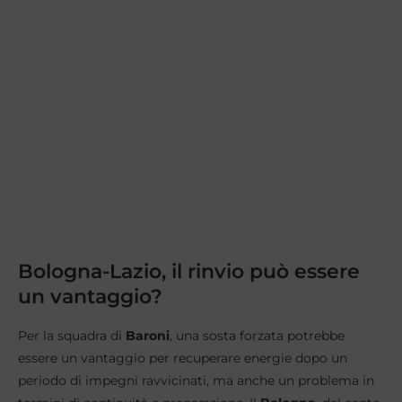
Bologna-Lazio, il rinvio può essere
un vantaggio?
Per la squadra di
Baroni
, una sosta forzata potrebbe
essere un vantaggio per recuperare energie dopo un
periodo di impegni ravvicinati, ma anche un problema in