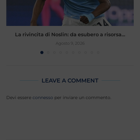
La rivincita di Noslin: da esubero a risorsa...
Agosto 9, 2026
LEAVE A COMMENT
Devi essere
connesso
per inviare un commento.