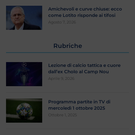
Amichevoli e curve chiuse: ecco
come Lotito risponde ai tifosi
Agosto 7, 2026
Rubriche
Lezione di calcio tattica e cuore
dall’ex Cholo al Camp Nou
Aprile 9, 2026
Programma partite in TV di
mercoledì 1 ottobre 2025
Ottobre 1, 2025