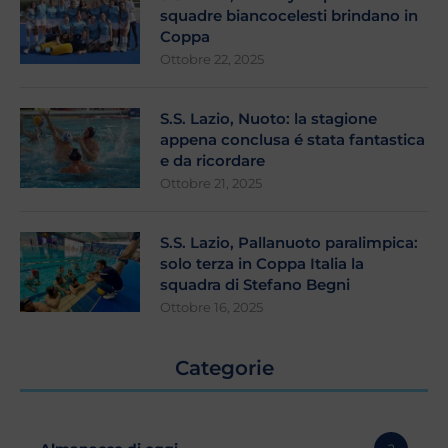
squadre biancocelesti brindano in
Coppa
Ottobre 22, 2025
S.S. Lazio, Nuoto: la stagione
appena conclusa é stata fantastica
e da ricordare
Ottobre 21, 2025
S.S. Lazio, Pallanuoto paralimpica:
solo terza in Coppa Italia la
squadra di Stefano Begni
Ottobre 16, 2025
Categorie