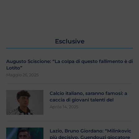
Esclusive
Augusto Sciscione: “La colpa di questo fallimento è di
Lotito”
Maggio 26, 2025
Calcio italiano, saranno famosi: a
caccia di giovani talenti del
Aprile 14, 2025
Lazio, Bruno Giordano: “Milinkovic
più decisivo. Guendouzi giocatore