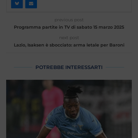
previous post
Programma partite in TV di sabato 15 marzo 2025
next post
Lazio, Isaksen è sbocciato: arma letale per Baroni
POTREBBE INTERESSARTI