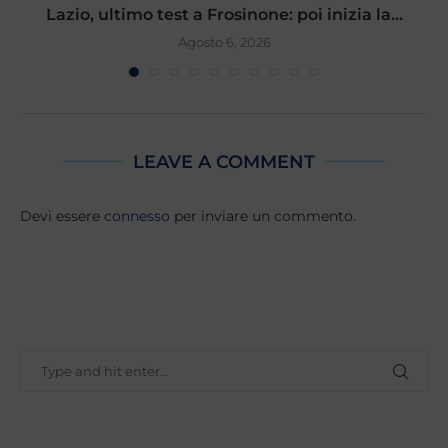
Lazio, ultimo test a Frosinone: poi inizia la...
Agosto 6, 2026
LEAVE A COMMENT
Devi essere
connesso
per inviare un commento.