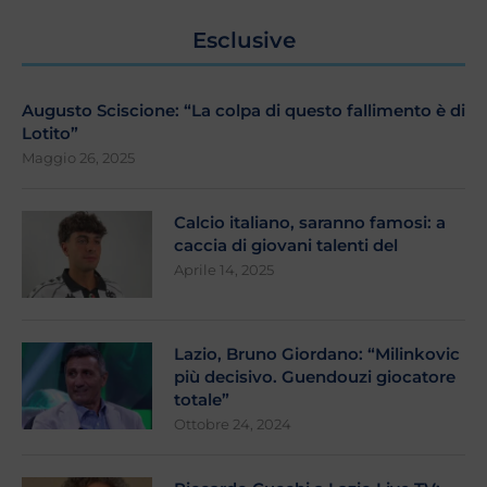
Esclusive
Augusto Sciscione: “La colpa di questo fallimento è di
Lotito”
Maggio 26, 2025
Calcio italiano, saranno famosi: a
caccia di giovani talenti del
Aprile 14, 2025
Lazio, Bruno Giordano: “Milinkovic
più decisivo. Guendouzi giocatore
totale”
Ottobre 24, 2024