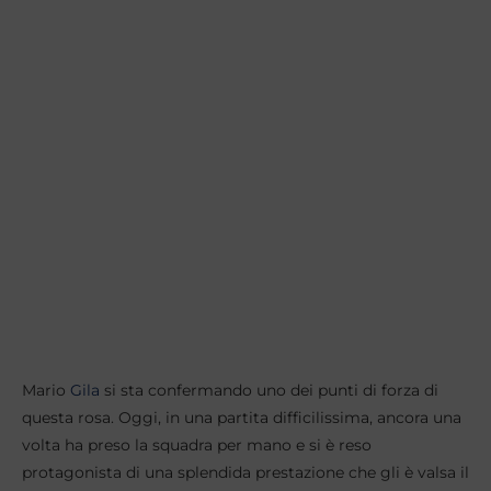
Mario
Gila
si sta confermando uno dei punti di forza di
questa rosa. Oggi, in una partita difficilissima, ancora una
volta ha preso la squadra per mano e si è reso
protagonista di una splendida prestazione che gli è valsa il