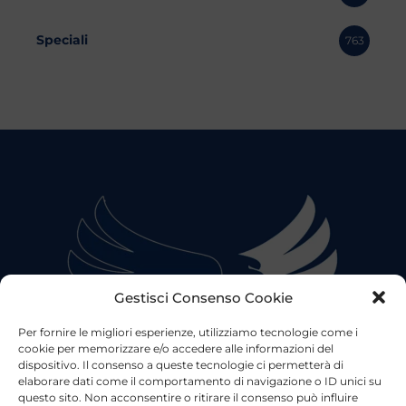
Speciali
763
Gestisci Consenso Cookie
Per fornire le migliori esperienze, utilizziamo tecnologie come i
cookie per memorizzare e/o accedere alle informazioni del
dispositivo. Il consenso a queste tecnologie ci permetterà di
elaborare dati come il comportamento di navigazione o ID unici su
questo sito. Non acconsentire o ritirare il consenso può influire