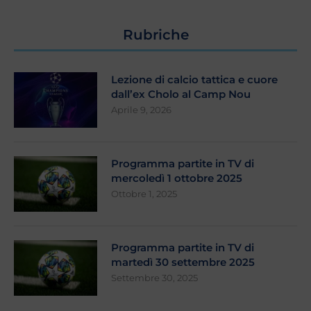
Rubriche
Lezione di calcio tattica e cuore
dall’ex Cholo al Camp Nou
Aprile 9, 2026
Programma partite in TV di
mercoledì 1 ottobre 2025
Ottobre 1, 2025
Programma partite in TV di
martedì 30 settembre 2025
Settembre 30, 2025