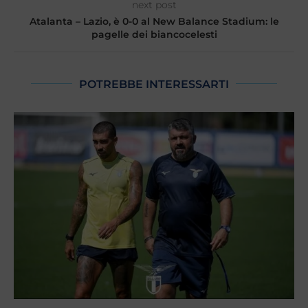
next post
Atalanta – Lazio, è 0-0 al New Balance Stadium: le
pagelle dei biancocelesti
POTREBBE INTERESSARTI