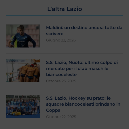
L’altra Lazio
Maldini: un destino ancora tutto da
scrivere
Giugno 22, 2026
S.S. Lazio, Nuoto: ultimo colpo di
mercato per il club maschile
biancoceleste
Ottobre 23, 2025
S.S. Lazio, Hockey su prato: le
squadre biancocelesti brindano in
Coppa
Ottobre 22, 2025