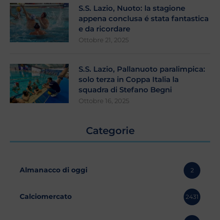
S.S. Lazio, Nuoto: la stagione
appena conclusa é stata fantastica
e da ricordare
Ottobre 21, 2025
S.S. Lazio, Pallanuoto paralimpica:
solo terza in Coppa Italia la
squadra di Stefano Begni
Ottobre 16, 2025
Categorie
Almanacco di oggi
2
Calciomercato
2431