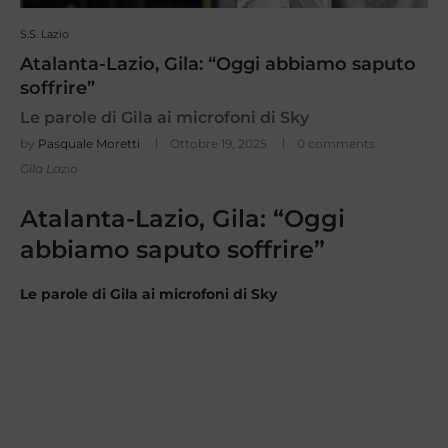
S.S. Lazio
Atalanta-Lazio, Gila: “Oggi abbiamo saputo
soffrire”
Le parole di Gila ai microfoni di Sky
by
Pasquale Moretti
Ottobre 19, 2025
0 comments
Gila Lazio
Atalanta-Lazio, Gila: “Oggi
abbiamo saputo soffrire”
Le parole di Gila ai microfoni di Sky