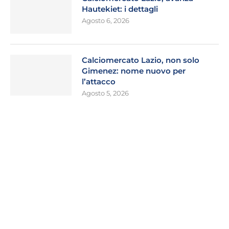
Hautekiet: i dettagli
Agosto 6, 2026
Calciomercato Lazio, non solo
Gimenez: nome nuovo per
l’attacco
Agosto 5, 2026