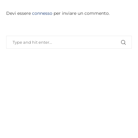
Devi essere
connesso
per inviare un commento.