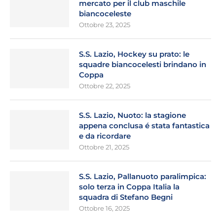
mercato per il club maschile
biancoceleste
Ottobre 23, 2025
S.S. Lazio, Hockey su prato: le
squadre biancocelesti brindano in
Coppa
Ottobre 22, 2025
S.S. Lazio, Nuoto: la stagione
appena conclusa é stata fantastica
e da ricordare
Ottobre 21, 2025
S.S. Lazio, Pallanuoto paralimpica:
solo terza in Coppa Italia la
squadra di Stefano Begni
Ottobre 16, 2025