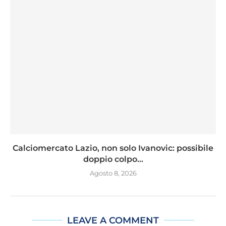
Calciomercato Lazio, non solo Ivanovic: possibile
doppio colpo...
Agosto 8, 2026
LEAVE A COMMENT