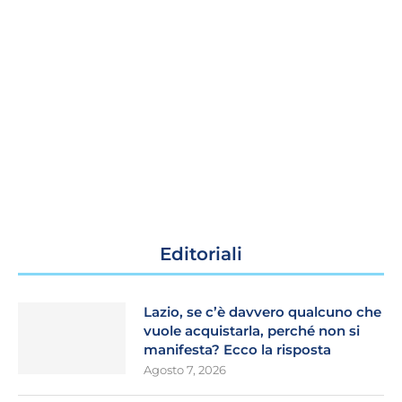
Editoriali
Lazio, se c’è davvero qualcuno che
vuole acquistarla, perché non si
manifesta? Ecco la risposta
Agosto 7, 2026