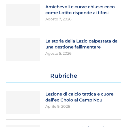
Amichevoli e curve chiuse: ecco
come Lotito risponde ai tifosi
Agosto 7, 2026
La storia della Lazio calpestata da
una gestione fallimentare
Agosto 5, 2026
Rubriche
Lezione di calcio tattica e cuore
dall’ex Cholo al Camp Nou
Aprile 9, 2026