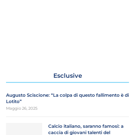
Esclusive
Augusto Sciscione: “La colpa di questo fallimento è di
Lotito”
Maggio 26, 2025
Calcio italiano, saranno famosi: a
caccia di giovani talenti del