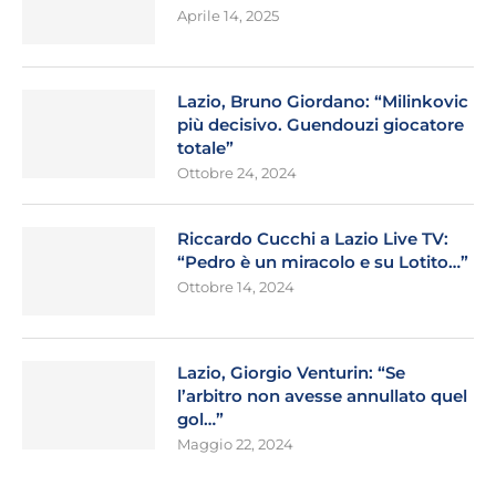
Aprile 14, 2025
Lazio, Bruno Giordano: “Milinkovic
più decisivo. Guendouzi giocatore
totale”
Ottobre 24, 2024
Riccardo Cucchi a Lazio Live TV:
“Pedro è un miracolo e su Lotito…”
Ottobre 14, 2024
Lazio, Giorgio Venturin: “Se
l’arbitro non avesse annullato quel
gol…”
Maggio 22, 2024