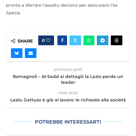
pronta a sferrare l’assalto decisivo per assicurarsi l’ex
Spezia.
0
SHARE
previous post
Romagnoli – Al-Sadd ai dettagli: la Lazio perde un
leader
next post
Lazio, Gattuso è già al lavoro: le richieste alla società
POTREBBE INTERESSARTI