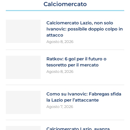
Calciomercato
Calciomercato Lazio, non solo
Ivanovic: possibile doppio colpo in
attacco
Agosto 8, 2026
Ratkov: 6 gol per il futuro o
tesoretto per il mercato
Agosto 8, 2026
Como su Ivanovic: Fabregas sfida
la Lazio per l’attaccante
Agosto 7, 2026
Calciomercato Lazio, avanza