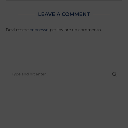
LEAVE A COMMENT
Devi essere
connesso
per inviare un commento.