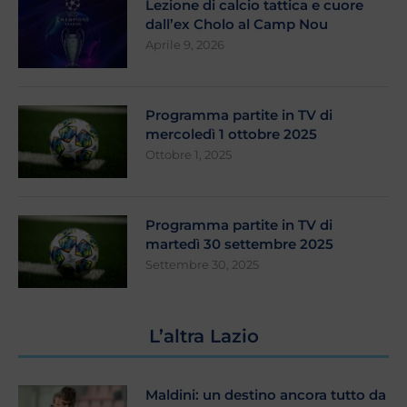
Lezione di calcio tattica e cuore
dall’ex Cholo al Camp Nou
Aprile 9, 2026
Programma partite in TV di
mercoledì 1 ottobre 2025
Ottobre 1, 2025
Programma partite in TV di
martedì 30 settembre 2025
Settembre 30, 2025
L’altra Lazio
Maldini: un destino ancora tutto da