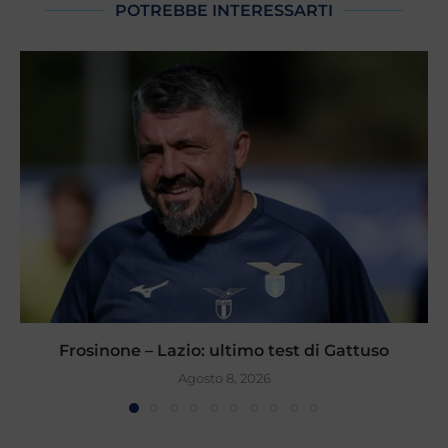
POTREBBE INTERESSARTI
Frosinone – Lazio: ultimo test di Gattuso
Agosto 8, 2026