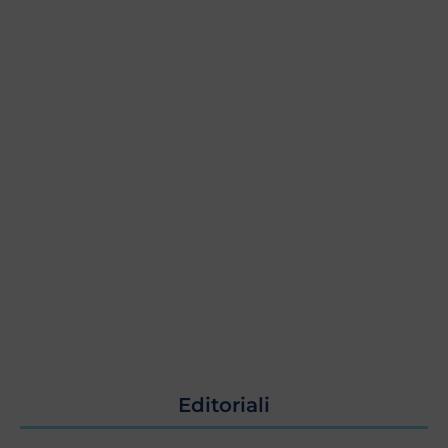
Editoriali