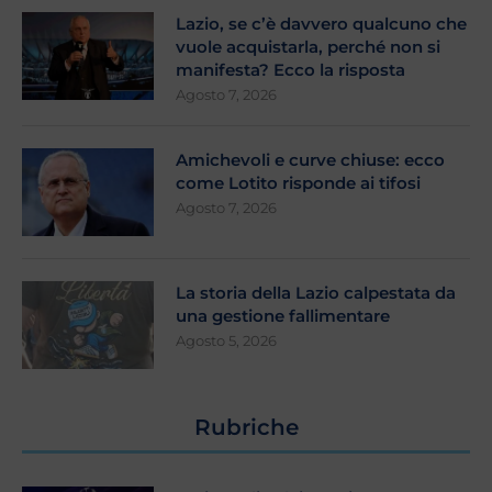
Lazio, se c’è davvero qualcuno che
vuole acquistarla, perché non si
manifesta? Ecco la risposta
Agosto 7, 2026
Amichevoli e curve chiuse: ecco
come Lotito risponde ai tifosi
Agosto 7, 2026
La storia della Lazio calpestata da
una gestione fallimentare
Agosto 5, 2026
Rubriche