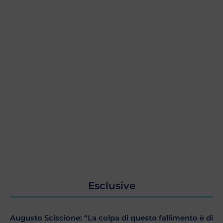
Esclusive
Augusto Sciscione: “La colpa di questo fallimento è di