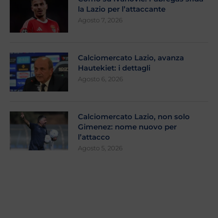
la Lazio per l’attaccante
Agosto 7, 2026
Calciomercato Lazio, avanza
Hautekiet: i dettagli
Agosto 6, 2026
Calciomercato Lazio, non solo
Gimenez: nome nuovo per
l’attacco
Agosto 5, 2026