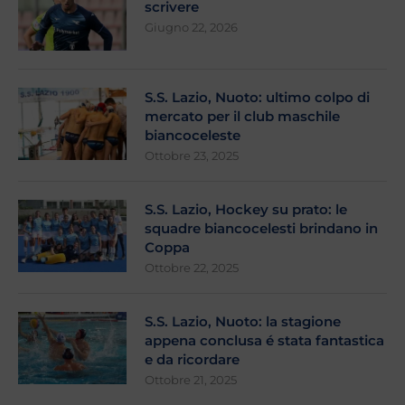
scrivere
Giugno 22, 2026
S.S. Lazio, Nuoto: ultimo colpo di
mercato per il club maschile
biancoceleste
Ottobre 23, 2025
S.S. Lazio, Hockey su prato: le
squadre biancocelesti brindano in
Coppa
Ottobre 22, 2025
S.S. Lazio, Nuoto: la stagione
appena conclusa é stata fantastica
e da ricordare
Ottobre 21, 2025