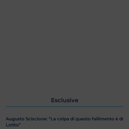
Esclusive
Augusto Sciscione: “La colpa di questo fallimento è di
Lotito”