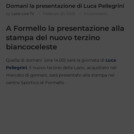
Domani la presentazione di Luca Pellegrini
by
Lazio Live TV
Febbraio 20, 2023
0 comments
A Formello la presentazione alla
stampa del nuovo terzino
biancoceleste
Quella di domani (ore 14.00) sarà la giornata di
Luca
Pellegrini
. Il nuovo terzino della Lazio, acquistato nel
mercato di gennaio, sarà presentato alla stampa nel
centro Sportivo di Formello