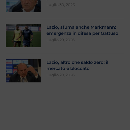
Luglio 30, 2026
Lazio, sfuma anche Markmann:
emergenza in difesa per Gattuso
Luglio 29, 2026
Lazio, altro che saldo zero: il
mercato è bloccato
Luglio 28, 2026