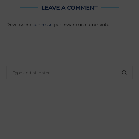
LEAVE A COMMENT
Devi essere
connesso
per inviare un commento.