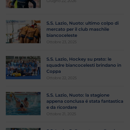
Giugno 22, 2026
S.S. Lazio, Nuoto: ultimo colpo di
mercato per il club maschile
biancoceleste
Ottobre 23, 2025
S.S. Lazio, Hockey su prato: le
squadre biancocelesti brindano in
Coppa
Ottobre 22, 2025
S.S. Lazio, Nuoto: la stagione
appena conclusa é stata fantastica
e da ricordare
Ottobre 21, 2025