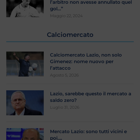
l’arbitro non avesse annullato quel
gol…”
Maggio 22, 2024
Calciomercato
Calciomercato Lazio, non solo
Gimenez: nome nuovo per
l’attacco
Agosto 5, 2026
Lazio, sarebbe questo il mercato a
saldo zero?
Luglio 31, 2026
Mercato Lazio: sono tutti vicini e
poi….