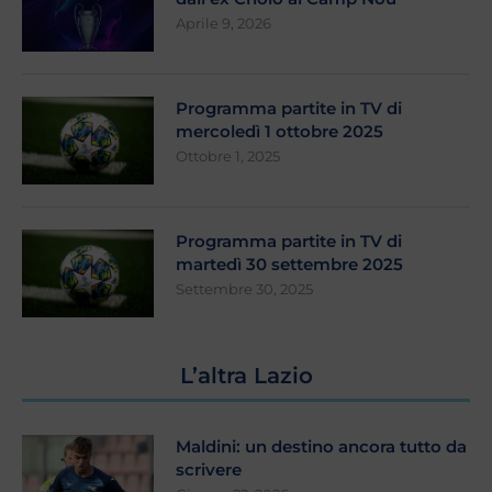
Aprile 9, 2026
Programma partite in TV di
mercoledì 1 ottobre 2025
Ottobre 1, 2025
Programma partite in TV di
martedì 30 settembre 2025
Settembre 30, 2025
L’altra Lazio
Maldini: un destino ancora tutto da
scrivere