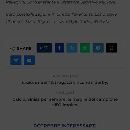
Pellegrini. Sarà presente il Direttore Sportivo Igli Tare.
Sarà possibile seguire in diretta l’evento su Lazio Style
Channel, 233 di Sky, e su Lazio Style Radio, 89.3 FM”
0
SHARE
previous post
Lazio, under 13: i ragazzi vincono il derby.
next post
Calcio, Sinisa per sempre: le maglie del campione
all’Olimpico.
POTREBBE INTERESSARTI