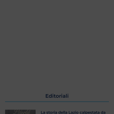
Editoriali
La storia della Lazio calpestata da