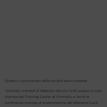
Questo il comunicato della società biancoceleste:
“
Domani, martedì 21 febbraio alle ore 14:00, presso la sala
stampa del Training Center di Formello, si terrà la
conferenza stampa di presentazione del difensore Luca