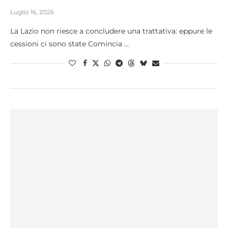
Luglio 16, 2026
La Lazio non riesce a concludere una trattativa: eppure le
cessioni ci sono state Comincia …