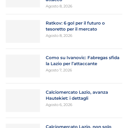
Agosto 8, 2026
Ratkov: 6 gol per il futuro o
tesoretto per il mercato
Agosto 8, 2026
Como su Ivanovic: Fabregas sfida
la Lazio per l’attaccante
Agosto 7, 2026
Calciomercato Lazio, avanza
Hautekiet: i dettagli
Agosto 6, 2026
Calciomercato Lazio, non solo