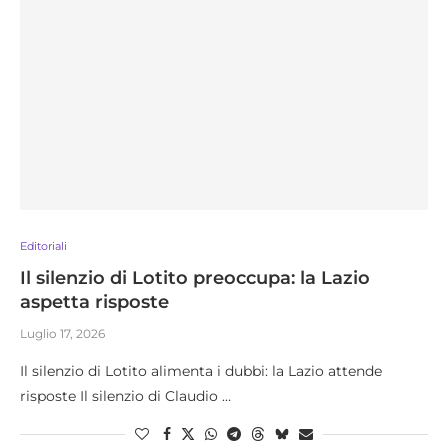
Editoriali
Il silenzio di Lotito preoccupa: la Lazio
aspetta risposte
Luglio 17, 2026
Il silenzio di Lotito alimenta i dubbi: la Lazio attende
risposte Il silenzio di Claudio …