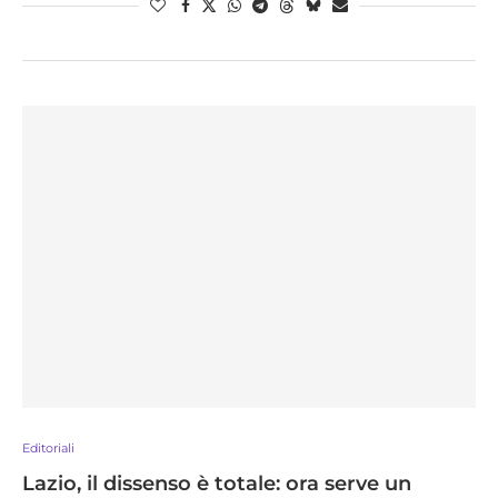
Editoriali
Lazio, il dissenso è totale: ora serve un