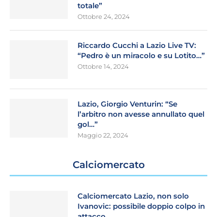
totale”
Ottobre 24, 2024
Riccardo Cucchi a Lazio Live TV:
“Pedro è un miracolo e su Lotito…”
Ottobre 14, 2024
Lazio, Giorgio Venturin: “Se
l’arbitro non avesse annullato quel
gol…”
Maggio 22, 2024
Calciomercato
Calciomercato Lazio, non solo
Ivanovic: possibile doppio colpo in
attacco