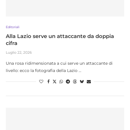
Editoriali
Alla Lazio serve un attaccante da doppia
cifra
Luglio 22, 2026
Una rosa ridimensionata a cui serve un attaccante di
livello: ecco la fotografia della Lazio …