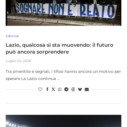
Editoriali
Lazio, qualcosa si sta muovendo: il futuro
può ancora sorprendere
Luglio 24, 2026
Tra smentite e segnali, i tifosi hanno ancora un motivo per
sperare La Lazio continua …