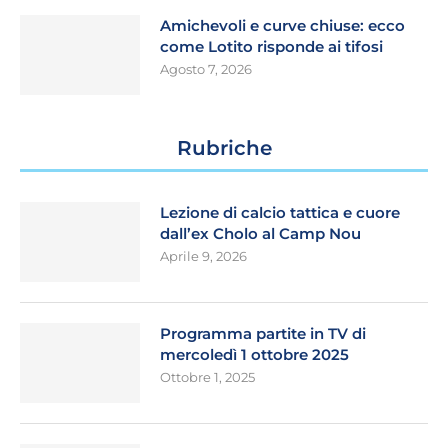
Amichevoli e curve chiuse: ecco
come Lotito risponde ai tifosi
Agosto 7, 2026
Rubriche
Lezione di calcio tattica e cuore
dall’ex Cholo al Camp Nou
Aprile 9, 2026
Programma partite in TV di
mercoledì 1 ottobre 2025
Ottobre 1, 2025