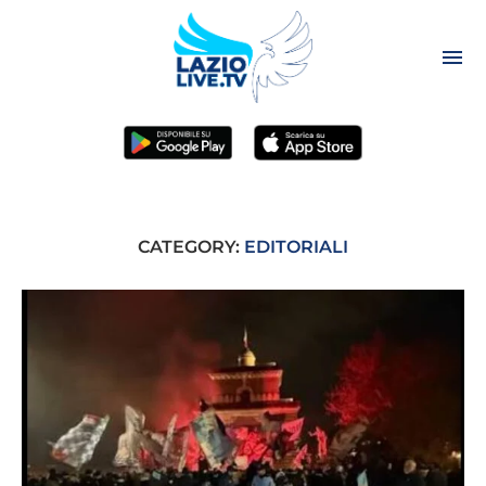
CATEGORY:
EDITORIALI