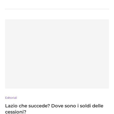
Editoriali
Lazio che succede? Dove sono i soldi delle
cessioni?