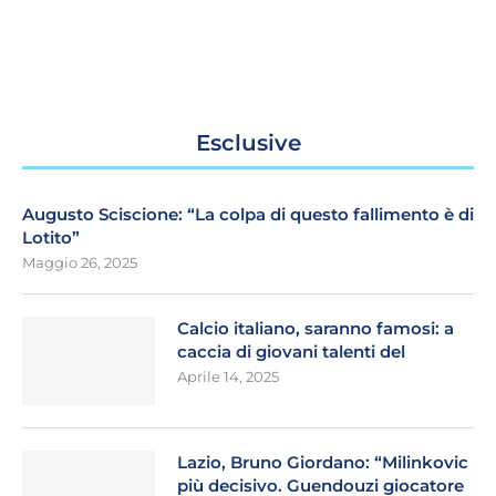
Esclusive
Augusto Sciscione: “La colpa di questo fallimento è di
Lotito”
Maggio 26, 2025
Calcio italiano, saranno famosi: a
caccia di giovani talenti del
Aprile 14, 2025
Lazio, Bruno Giordano: “Milinkovic
più decisivo. Guendouzi giocatore