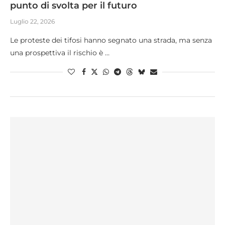
punto di svolta per il futuro
Luglio 22, 2026
Le proteste dei tifosi hanno segnato una strada, ma senza
una prospettiva il rischio è …