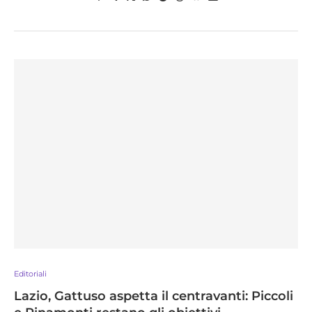
Editoriali
Lazio, Gattuso aspetta il centravanti: Piccoli