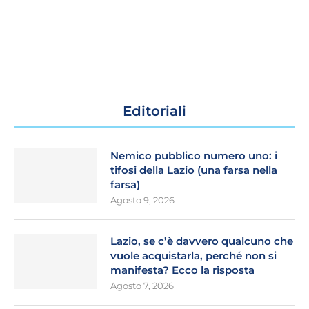
Editoriali
Nemico pubblico numero uno: i
tifosi della Lazio (una farsa nella
farsa)
Agosto 9, 2026
Lazio, se c’è davvero qualcuno che
vuole acquistarla, perché non si
manifesta? Ecco la risposta
Agosto 7, 2026