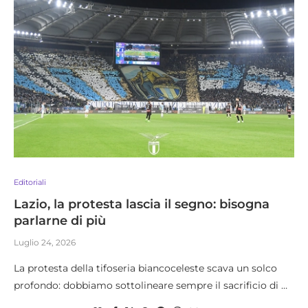
Editoriali
Lazio, la protesta lascia il segno: bisogna
parlarne di più
Luglio 24, 2026
La protesta della tifoseria biancoceleste scava un solco
profondo: dobbiamo sottolineare sempre il sacrificio di …