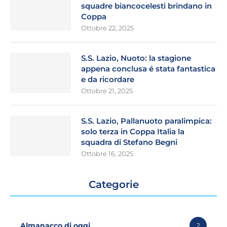
squadre biancocelesti brindano in
Coppa
Ottobre 22, 2025
S.S. Lazio, Nuoto: la stagione
appena conclusa é stata fantastica
e da ricordare
Ottobre 21, 2025
S.S. Lazio, Pallanuoto paralimpica:
solo terza in Coppa Italia la
squadra di Stefano Begni
Ottobre 16, 2025
Categorie
Almanacco di oggi
2