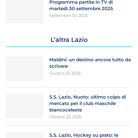
Programma partite in TV di
martedì 30 settembre 2025
Settembre 30, 2025
L’altra Lazio
Maldini: un destino ancora tutto da
scrivere
Giugno 22, 2026
S.S. Lazio, Nuoto: ultimo colpo di
mercato per il club maschile
biancoceleste
Ottobre 23, 2025
S.S. Lazio, Hockey su prato: le