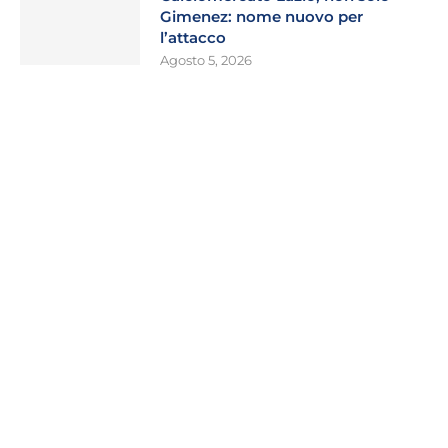
Gimenez: nome nuovo per
l’attacco
Agosto 5, 2026