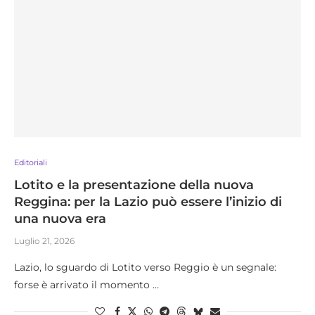
Editoriali
Lotito e la presentazione della nuova
Reggina: per la Lazio può essere l’inizio di
una nuova era
Luglio 21, 2026
Lazio, lo sguardo di Lotito verso Reggio è un segnale:
forse è arrivato il momento …